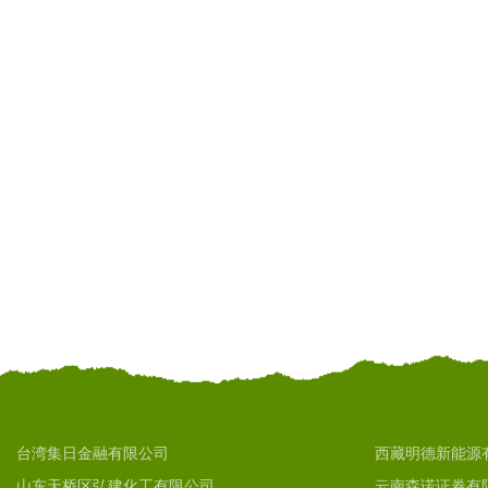
台湾集日金融有限公司
西藏明德新能源
山东天桥区弘建化工有限公司
云南森诺证券有