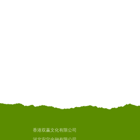
香港双赢文化有限公司
河北安宁金融有限公司