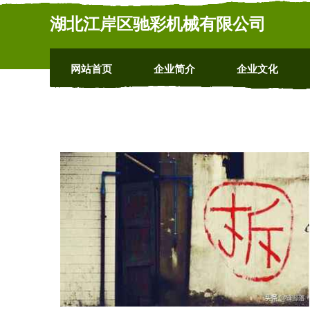
湖北江岸区驰彩机械有限公司
网站首页
企业简介
企业文化