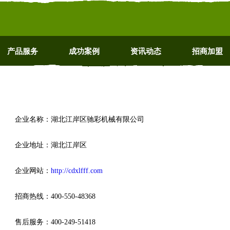
产品服务
成功案例
资讯动态
招商加盟
企业名称：湖北江岸区驰彩机械有限公司
企业地址：湖北江岸区
企业网站：
http://cdxlfff.com
招商热线：400-550-48368
售后服务：400-249-51418