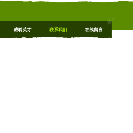
诚聘英才
联系我们
在线留言